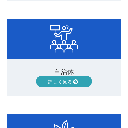
自治体
詳しく見る