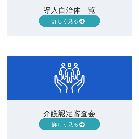
導入自治体一覧
詳しく見る
介護認定審査会
詳しく見る