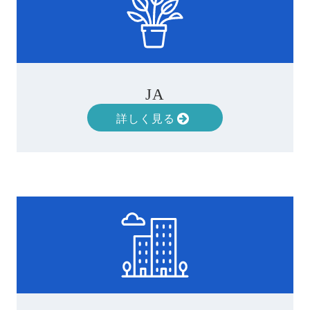
JA
詳しく見る