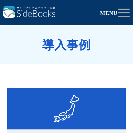
MENU
導入事例