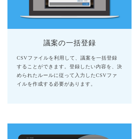
議案の一括登録
CSVファイルを利用して、議案を一括登録
することができます。登録したい内容を、決
められたルールに従って入力したCSVファ
イルを作成する必要があります。