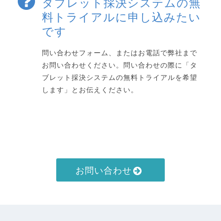
タブレット採決システムの無
料トライアルに申し込みたい
です
問い合わせフォーム、またはお電話で弊社まで
お問い合わせください。問い合わせの際に「タ
ブレット採決システムの無料トライアルを希望
します」とお伝えください。
お問い合わせ