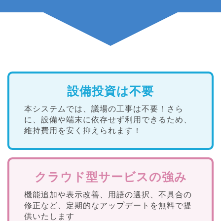
設備投資は不要
本システムでは、議場の工事は不要！さら
に、設備や端末に依存せず利用できるため、
維持費用を安く抑えられます！
クラウド型サービスの強み
機能追加や表示改善、用語の選択、不具合の
修正など、定期的なアップデートを無料で提
供いたします