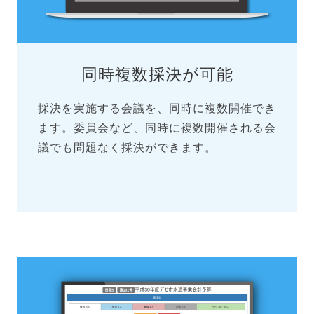
同時複数採決が可能
採決を実施する会議を、同時に複数開催でき
ます。委員会など、同時に複数開催される会
議でも問題なく採決ができます。