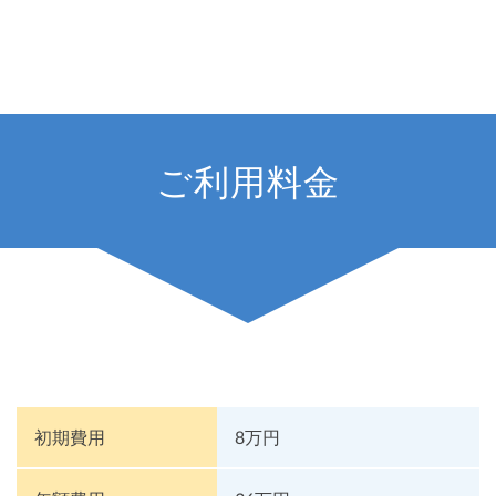
ご利用料金
初期費用
8万円