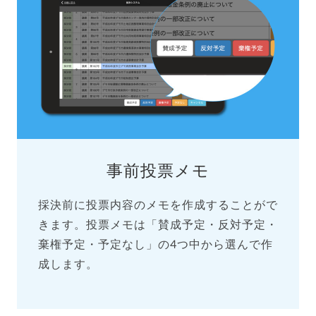
事前投票メモ
採決前に投票内容のメモを作成することがで
きます。投票メモは「賛成予定・反対予定・
棄権予定・予定なし」の4つ中から選んで作
成します。