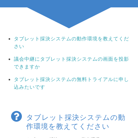
タブレット採決システムの動作環境を教えてくだ
さい
議会中継にタブレット採決システムの画面を投影
できますか
タブレット採決システムの無料トライアルに申し
込みたいです
タブレット採決システムの動
作環境を教えてください