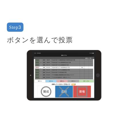
Step3
ボタンを選んで投票