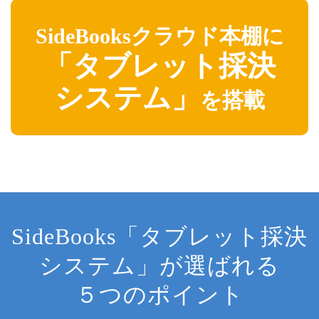
SideBooksクラウド本棚に
「タブレット採決
システム」
を搭載
SideBooks「タブレット採決
システム」が選ばれる
５つのポイント