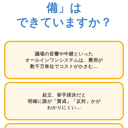
備」は
できていますか？
議場の音響や中継といった
オールインワンシステムは、費用が
数千万単位でコストがかさむ…
起立、挙手採決だと
明確に誰が「賛成」「反対」かが
わかりにくい…