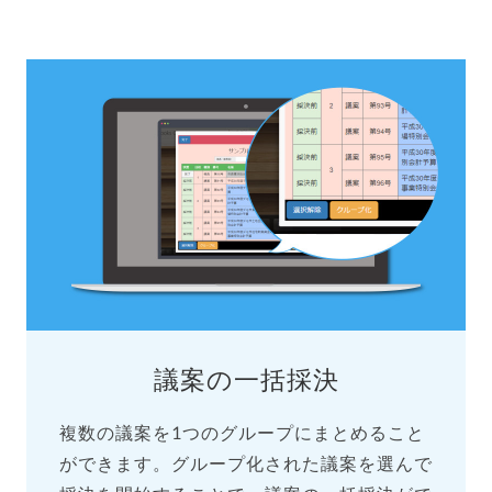
議案の一括採決
複数の議案を1つのグループにまとめること
ができます。グループ化された議案を選んで