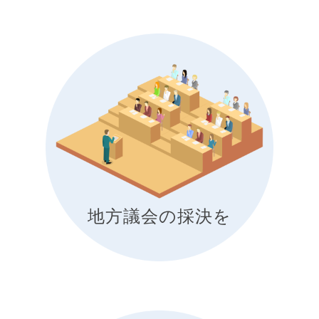
地方議会の採決を