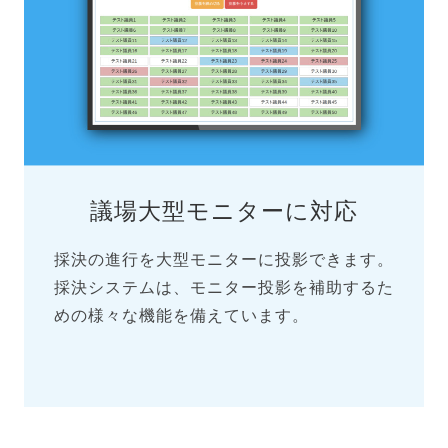
議場大型モニターに対応
採決の進行を大型モニターに投影できます。
採決システムは、モニター投影を補助するた
めの様々な機能を備えています。