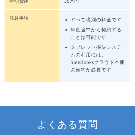
年額費用
36万円
注意事項
すべて税別の料金です
年度途中から契約する
ことは可能です
タブレット採決システ
ムの利用には、
SideBooksクラウド本棚
の契約が必要です
よくある質問