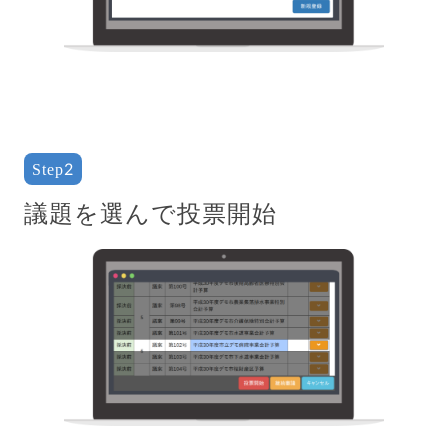
Step2
議題を選んで投票開始