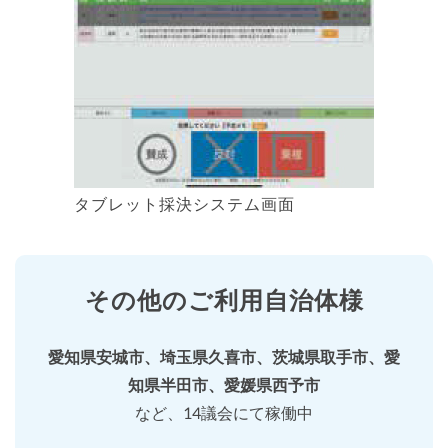
タブレット採決システム画面
その他のご利用自治体様
愛知県安城市、埼玉県久喜市、茨城県取手市、愛
知県半田市、愛媛県西予市
など、14議会にて稼働中