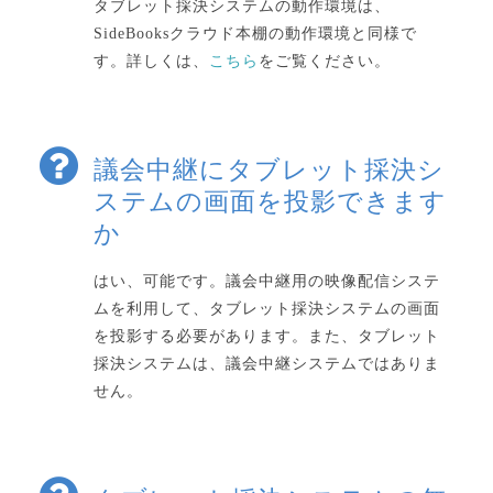
タブレット採決システムの動作環境は、
SideBooksクラウド本棚の動作環境と同様で
す。詳しくは、
こちら
をご覧ください。
議会中継にタブレット採決シ
ステムの画面を投影できます
か
はい、可能です。議会中継用の映像配信システ
ムを利用して、タブレット採決システムの画面
を投影する必要があります。また、タブレット
採決システムは、議会中継システムではありま
せん。