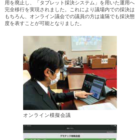
用を廃止し、「タブレット採決システム」を用いた運用へ
完全移行を実現されました。これにより議場内での採決は
もちろん、オンライン議会での議員の方は遠隔でも採決態
度を表すことが可能となりました。
オンライン模擬会議