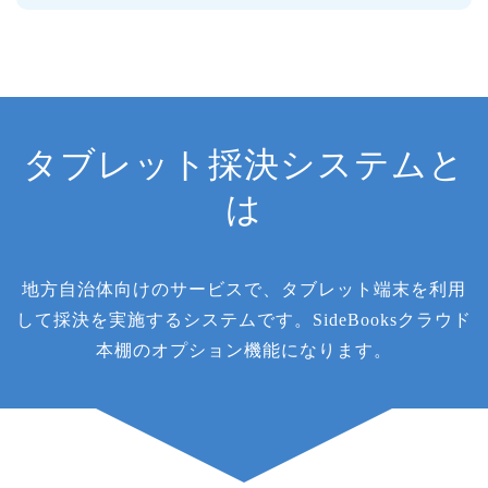
タブレット採決システムと
は
地方自治体向けのサービスで、タブレット端末を利用
して採決を実施するシステムです。SideBooksクラウド
本棚のオプション機能になります。