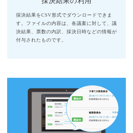
採決結果の利用
採決結果をCSV形式でダウンロードできま
す。ファイルの内容は、各議案に対して、議
決結果、票数の内訳、採決日時などの情報が
付与されたものです。