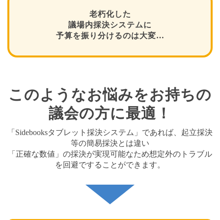
老朽化した
議場内採決システムに
予算を振り分けるのは大変…
このようなお悩みをお持ちの
議会の方に最適！
「Sidebooksタブレット採決システム」であれば、起立採決
等の簡易採決とは違い
「正確な数値」の採決が実現可能なため想定外のトラブル
を回避ですることができます。