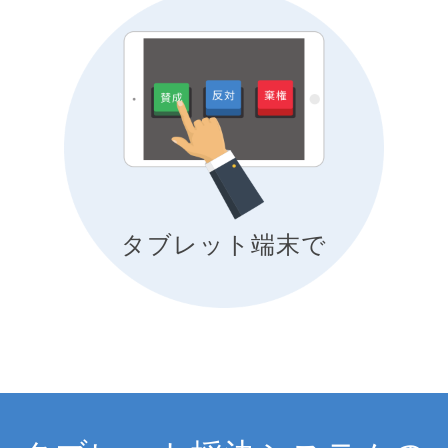
タブレット端末で