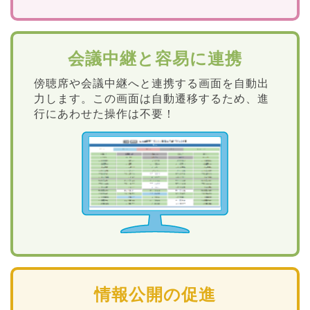
会議中継と容易に連携
傍聴席や会議中継へと連携する画面を自動出
力します。この画面は自動遷移するため、進
行にあわせた操作は不要！
情報公開の促進