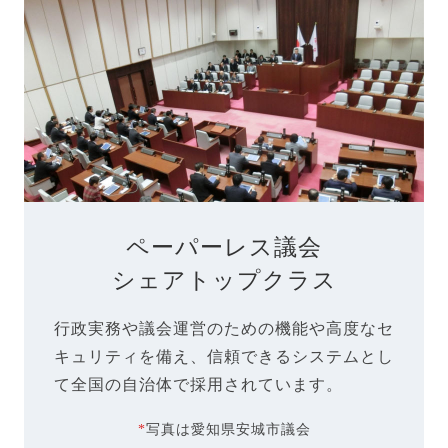
ペーパーレス議会
シェアトップクラス
行政実務や議会運営のための機能や高度なセ
キュリティを備え、信頼できるシステムとし
て全国の自治体で採用されています。
*
写真は愛知県安城市議会