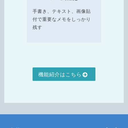
手書き、テキスト、画像貼
付で重要なメモをしっかり
残す
機能紹介はこちら