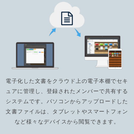
電子化した文書をクラウド上の電子本棚でセキ
ュアに管理し、登録されたメンバーで共有する
システムです。パソコンからアップロードした
文書ファイルは、タブレットやスマートフォン
など様々なデバイスから閲覧できます。