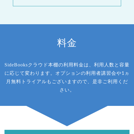
料金
SideBooksクラウド本棚の利用料金は、利用人数と容量
に応じて変わります。オプションの利用者講習会や1ヵ
月無料トライアルもございますので、是非ご利用くだ
さい。