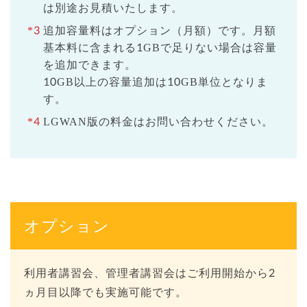
は別途お見積いたします。
*3
追加容量料はオプション（月額）です。月額
基本料に含まれる1GBで足りない場合は容量
を追加できます。
10GB以上の容量追加は10GB単位となりま
す。
*4
LGWAN版の料金はお問い合わせください。
オプション
利用者講習会、管理者講習会はご利用開始から2
ヵ月目以降でも実施可能です。