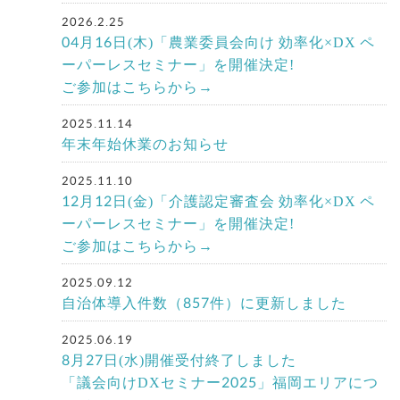
2026.2.25
04月16日(木)「農業委員会向け 効率化×DX ペ
ーパーレスセミナー」を開催決定!
ご参加はこちらから→
2025.11.14
年末年始休業のお知らせ
2025.11.10
12月12日(金)「介護認定審査会 効率化×DX ペ
ーパーレスセミナー」を開催決定!
ご参加はこちらから→
2025.09.12
自治体導入件数（857件）に更新しました
2025.06.19
8月27日(水)開催受付終了しました
「議会向けDXセミナー2025」福岡エリアにつ