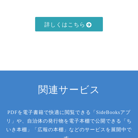
詳しくはこちら
関連サービス
PDFを電子書籍で快適に閲覧できる「SideBooksアプ
リ」や、自治体の発行物を電子本棚で公開できる「ち
いき本棚」「広報の本棚」などのサービスを展開中で
す。