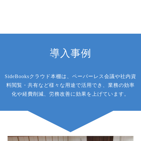
導入事例
SideBooksクラウド本棚は、ペーパーレス会議や社内資
料閲覧・共有など様々な用途で活用でき、業務の効率
化や経費削減、労務改善に効果を上げています。