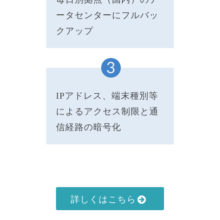
ータセンターにフルバッ
クアップ
IPアドレス、端末種別等
によるアクセス制限と通
信経路の暗号化
詳しくはこちら