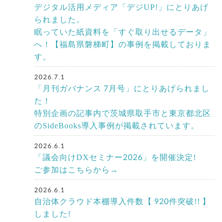
デジタル活用メディア「デジUP!」にとりあげ
られました。
眠っていた紙資料を「すぐ取り出せるデータ」
へ！【福島県磐梯町】の事例を掲載しておりま
す。
2026.7.1
「月刊ガバナンス 7月号」にとりあげられまし
た！
特別企画の記事内で茨城県取手市と東京都北区
のSideBooks導入事例が掲載されています。
2026.6.1
「議会向けDXセミナー2026」を開催決定!
ご参加はこちらから→
2026.6.1
自治体クラウド本棚導入件数【 920件突破!! 】
しました!