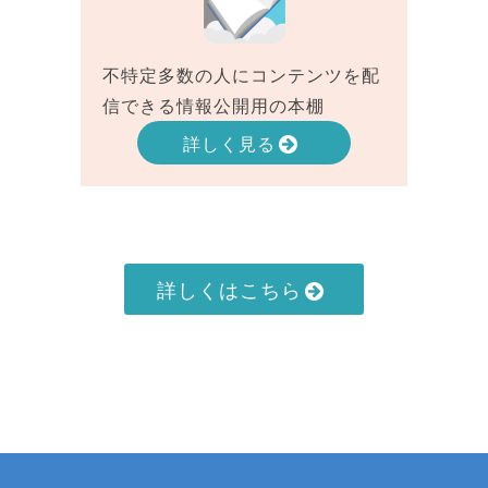
不特定多数の人にコンテンツを配
信できる情報公開用の本棚
詳しく見る
詳しくはこちら