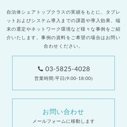
自治体シェアトップクラスの実績をもとに、タブレ
ットおよびシステム導入までの課題や導入効果、端
末の選定やネットワーク環境など様々な事例をご紹
介いたします。事例の資料をご希望の場合はお問い
合わせください。
03-5825-4028
営業時間:平日(9:00-18:00)
お問い合わせ
メールフォームに移動します