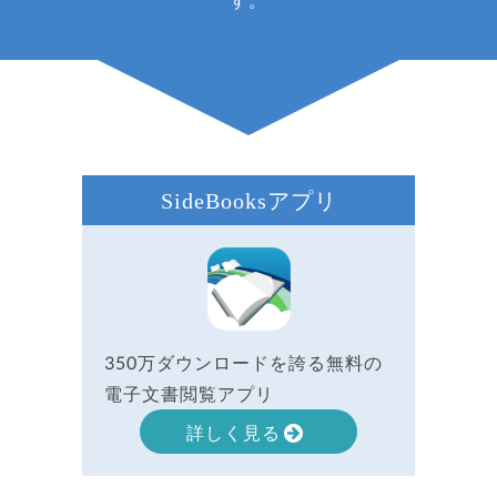
SideBooksアプリ
350万ダウンロードを誇る無料の
電子文書閲覧アプリ
詳しく見る