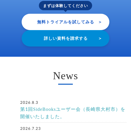
まずは体験してください
無料トライアルを試してみる
＞
詳しい資料を請求する
＞
News
2026.8.3
第1回SideBooksユーザー会（長崎県大村市）を
開催いたしました。
2026.7.23