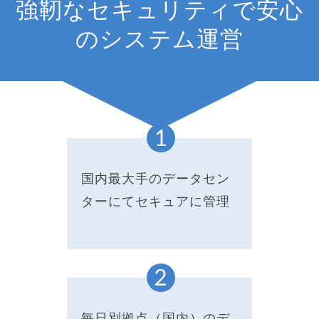
強靭なセキュリティで安心
のシステム運営
国内最大手のデータセン
ターにてセキュアに管理
毎日別拠点（国内）のデ