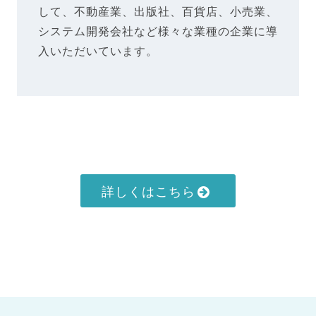
して、不動産業、出版社、百貨店、小売業、
システム開発会社など様々な業種の企業に導
入いただいています。
詳しくはこちら