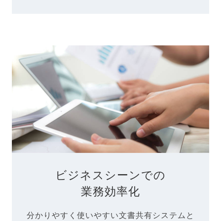
ビジネスシーンでの
業務効率化
分かりやすく使いやすい文書共有システムと