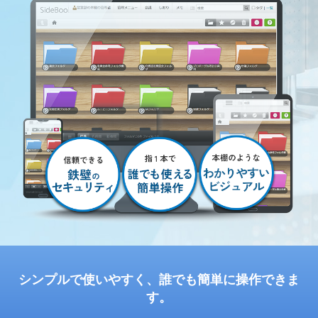
シンプルで使いやすく、誰でも簡単に操作できま
す。