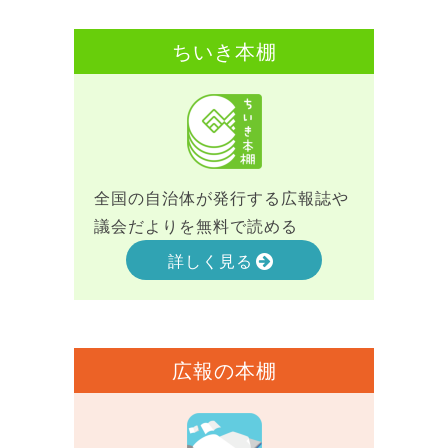
ちいき本棚
全国の自治体が発行する広報誌や
議会だよりを無料で読める
詳しく見る
広報の本棚