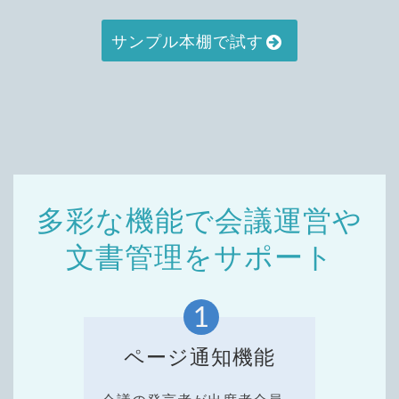
サンプル本棚で試す
多彩な機能で会議運営や
文書管理をサポート
ページ通知機能