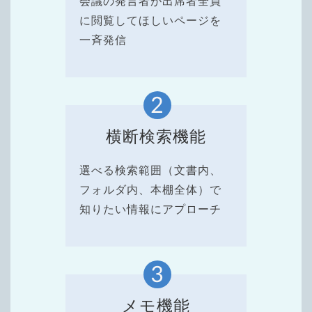
会議の発言者が出席者全員
に閲覧してほしいページを
一斉発信
横断検索機能
選べる検索範囲（文書内、
フォルダ内、本棚全体）で
知りたい情報にアプローチ
メモ機能